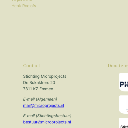
Henk Roelofs
Contact
Donateur
Stichting Microprojects
De Bukakkers 20
7811 KZ Emmen
E-mail (Algemeen)
mail@microprojects.nl
E-mail (Stichtingsbestuur)
bestuur@microprojects.nl