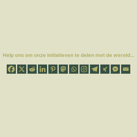
Help ons om onze initiatieven te delen met de wereld…