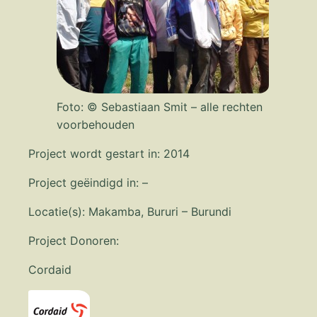
Foto: © Sebastiaan Smit – alle rechten
voorbehouden
Project wordt gestart in: 2014
Project geëindigd in: –
Locatie(s): Makamba, Bururi – Burundi
Project Donoren:
Cordaid