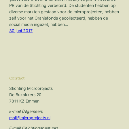
PR van de Stichting verbeterd. De studenten hebben op
diverse markten gestaan voor de microprojecten, hebben
zelf voor het Oranjefonds gecollecteerd, hebben de
social media ingezet, hebben…
30 juni 2017
Contact
Stichting Microprojects
De Bukakkers 20
7811 KZ Emmen
E-mail (Algemeen)
mail@microprojects.nl
E-mail (Stichtingsbestuur)