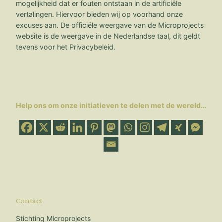
mogelijkheid dat er fouten ontstaan in de artificiële
vertalingen. Hiervoor bieden wij op voorhand onze
excuses aan. De officiële weergave van de Microprojects
website is de weergave in de Nederlandse taal, dit geldt
tevens voor het Privacybeleid.
Help ons om onze initiatieven te delen met de wereld…
Contact
Stichting Microprojects