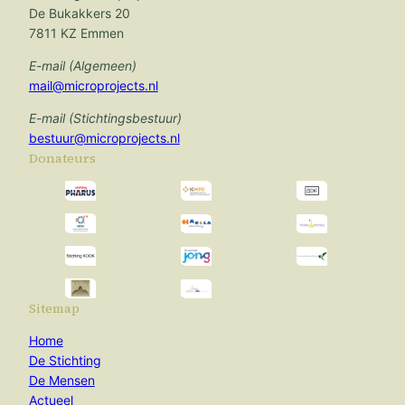
De Bukakkers 20
7811 KZ Emmen
E-mail (Algemeen)
mail@microprojects.nl
E-mail (Stichtingsbestuur)
bestuur@microprojects.nl
Donateurs
Sitemap
Home
De Stichting
De Mensen
Actueel