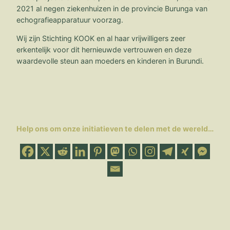
2021 al negen ziekenhuizen in de provincie Burunga van
echografieapparatuur voorzag.
Wij zijn Stichting KOOK en al haar vrijwilligers zeer
erkentelijk voor dit hernieuwde vertrouwen en deze
waardevolle steun aan moeders en kinderen in Burundi.
Help ons om onze initiatieven te delen met de wereld…