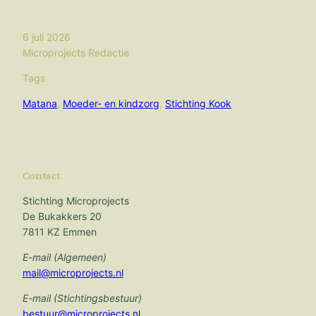
6 juli 2026
Microprojects Redactie
Tags
Matana
, 
Moeder- en kindzorg
, 
Stichting Kook
Contact
Stichting Microprojects
De Bukakkers 20
7811 KZ Emmen
E-mail (Algemeen)
mail@microprojects.nl
E-mail (Stichtingsbestuur)
bestuur@microprojects.nl