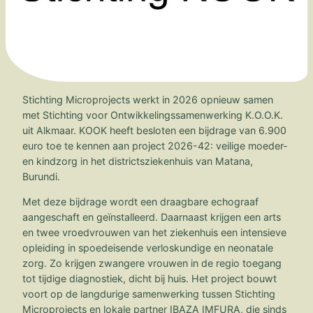
Stichting Microprojects werkt in 2026 opnieuw samen
met Stichting voor Ontwikkelingssamenwerking K.O.O.K.
uit Alkmaar. KOOK heeft besloten een bijdrage van 6.900
euro toe te kennen aan project 2026-42: veilige moeder-
en kindzorg in het districtsziekenhuis van Matana,
Burundi.
Met deze bijdrage wordt een draagbare echograaf
aangeschaft en geïnstalleerd. Daarnaast krijgen een arts
en twee vroedvrouwen van het ziekenhuis een intensieve
opleiding in spoedeisende verloskundige en neonatale
zorg. Zo krijgen zwangere vrouwen in de regio toegang
tot tijdige diagnostiek, dicht bij huis. Het project bouwt
voort op de langdurige samenwerking tussen Stichting
Microprojects en lokale partner IBAZA IMFURA, die sinds