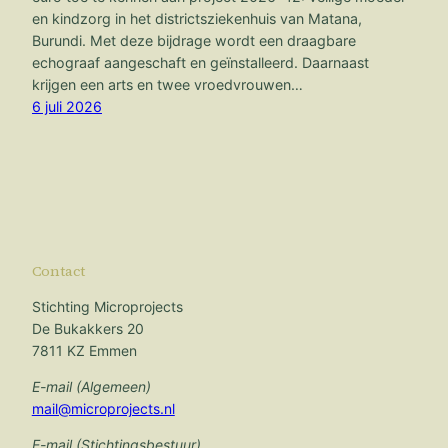
en kindzorg in het districtsziekenhuis van Matana,
Burundi. Met deze bijdrage wordt een draagbare
echograaf aangeschaft en geïnstalleerd. Daarnaast
krijgen een arts en twee vroedvrouwen…
6 juli 2026
Contact
Stichting Microprojects
De Bukakkers 20
7811 KZ Emmen
E-mail (Algemeen)
mail@microprojects.nl
E-mail (Stichtingsbestuur)