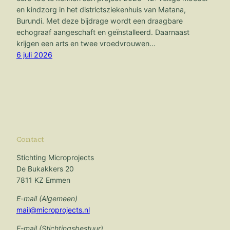
en kindzorg in het districtsziekenhuis van Matana,
Burundi. Met deze bijdrage wordt een draagbare
echograaf aangeschaft en geïnstalleerd. Daarnaast
krijgen een arts en twee vroedvrouwen…
6 juli 2026
Contact
Stichting Microprojects
De Bukakkers 20
7811 KZ Emmen
E-mail (Algemeen)
mail@microprojects.nl
E-mail (Stichtingsbestuur)