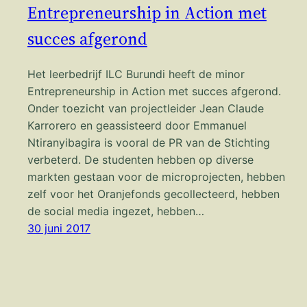
Entrepreneurship in Action met
succes afgerond
Het leerbedrijf ILC Burundi heeft de minor
Entrepreneurship in Action met succes afgerond.
Onder toezicht van projectleider Jean Claude
Karrorero en geassisteerd door Emmanuel
Ntiranyibagira is vooral de PR van de Stichting
verbeterd. De studenten hebben op diverse
markten gestaan voor de microprojecten, hebben
zelf voor het Oranjefonds gecollecteerd, hebben
de social media ingezet, hebben…
30 juni 2017