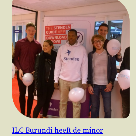
ILC Burundi heeft de minor