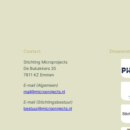
Contact
Donateur
Stichting Microprojects
De Bukakkers 20
7811 KZ Emmen
E-mail (Algemeen)
mail@microprojects.nl
E-mail (Stichtingsbestuur)
bestuur@microprojects.nl