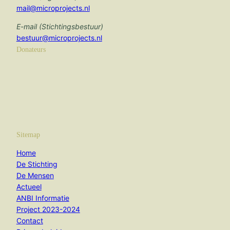
mail@microprojects.nl
E-mail (Stichtingsbestuur)
bestuur@microprojects.nl
Donateurs
Sitemap
Home
De Stichting
De Mensen
Actueel
ANBI Informatie
Project 2023-2024
Contact