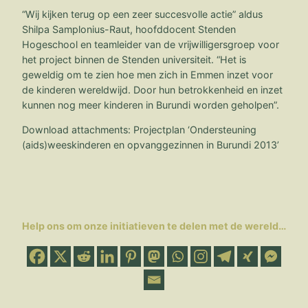
“Wij kijken terug op een zeer succesvolle actie” aldus
Shilpa Samplonius-Raut, hoofddocent Stenden
Hogeschool en teamleider van de vrijwilligersgroep voor
het project binnen de Stenden universiteit. “Het is
geweldig om te zien hoe men zich in Emmen inzet voor
de kinderen wereldwijd. Door hun betrokkenheid en inzet
kunnen nog meer kinderen in Burundi worden geholpen”.
Download attachments: Projectplan ‘Ondersteuning
(aids)weeskinderen en opvanggezinnen in Burundi 2013’
Help ons om onze initiatieven te delen met de wereld…