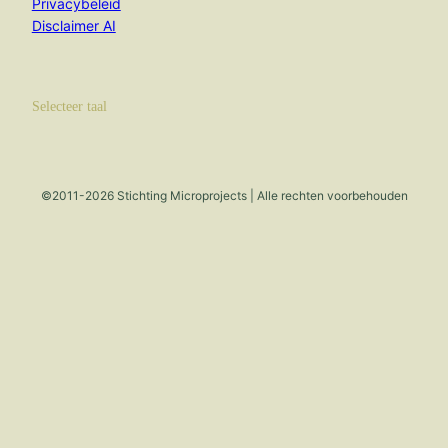
Privacybeleid
Disclaimer AI
Selecteer taal
©2011-2026 Stichting Microprojects | Alle rechten voorbehouden