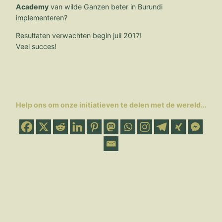
Academy
van wilde Ganzen beter in Burundi
implementeren?
Resultaten verwachten begin juli 2017!
Veel succes!
Help ons om onze initiatieven te delen met de wereld…