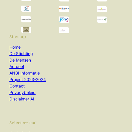
Sitemap
Home
De Stichting
De Mensen
Actueel
ANBI Informatie
Project 2023-2024
Contact
Privacybeleid
Disclaimer AI
Selecteer taal