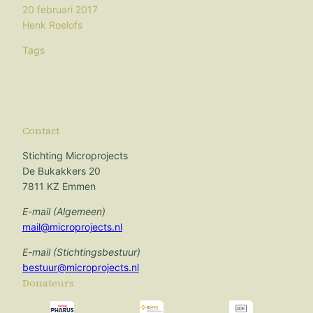
20 februari 2017
Henk Roelofs
Tags
Contact
Stichting Microprojects
De Bukakkers 20
7811 KZ Emmen
E-mail (Algemeen)
mail@microprojects.nl
E-mail (Stichtingsbestuur)
bestuur@microprojects.nl
Donateurs