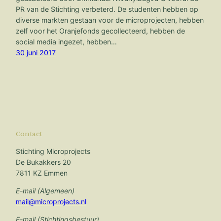
PR van de Stichting verbeterd. De studenten hebben op
diverse markten gestaan voor de microprojecten, hebben
zelf voor het Oranjefonds gecollecteerd, hebben de
social media ingezet, hebben…
30 juni 2017
Contact
Stichting Microprojects
De Bukakkers 20
7811 KZ Emmen
E-mail (Algemeen)
mail@microprojects.nl
E-mail (Stichtingsbestuur)