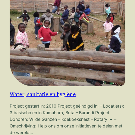
Water, sanitatie en hygiëne
Project gestart in: 2010 Project geëindigd in: – Locatie(s):
3 basischolen in Kumuhora, Buta – Burundi Project
Donoren: Wilde Ganzen – Koekoeksnest – Rotary – –
Omschrijving: Help ons om onze initiatieven te delen met
de wereld…