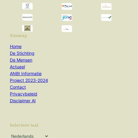
Sitemap
Home
De Stichting
De Mensen
Actueel
ANBI Informatie
Project 2023-2024
Contact
Privacybeleid
Disclaimer AI
Selecteer taal