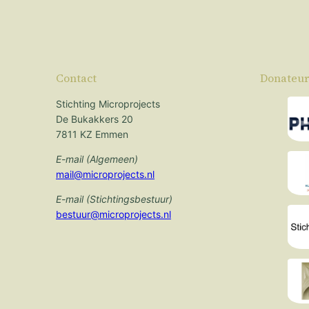
Contact
Donateur
Stichting Microprojects
De Bukakkers 20
7811 KZ Emmen
E-mail (Algemeen)
mail@microprojects.nl
E-mail (Stichtingsbestuur)
bestuur@microprojects.nl