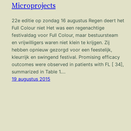
Microprojects
22e editie op zondag 16 augustus Regen deert het
Full Colour niet Het was een regenachtige
festivaldag voor Full Colour, maar bestuursteam
en vrijwilligers waren niet klein te krijgen. Zij
hebben opnieuw gezorgd voor een feestelijk,
kleurrijk en swingend festival. Promising efficacy
outcomes were observed in patients with FL [ 34],
summarized in Table 1.…
19 augustus 2015