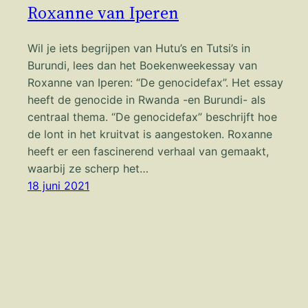
Roxanne van Iperen
Wil je iets begrijpen van Hutu’s en Tutsi’s in
Burundi, lees dan het Boekenweekessay van
Roxanne van Iperen: “De genocidefax”. Het essay
heeft de genocide in Rwanda -en Burundi- als
centraal thema. “De genocidefax” beschrijft hoe
de lont in het kruitvat is aangestoken. Roxanne
heeft er een fascinerend verhaal van gemaakt,
waarbij ze scherp het…
18 juni 2021