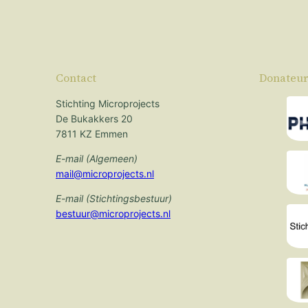
Contact
Donateur
Stichting Microprojects
De Bukakkers 20
7811 KZ Emmen
E-mail (Algemeen)
mail@microprojects.nl
E-mail (Stichtingsbestuur)
bestuur@microprojects.nl