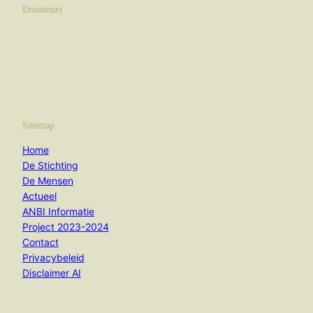
Donateurs
Sitemap
Home
De Stichting
De Mensen
Actueel
ANBI Informatie
Project 2023-2024
Contact
Privacybeleid
Disclaimer AI