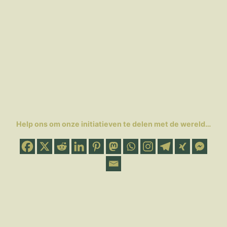
Help ons om onze initiatieven te delen met de wereld…