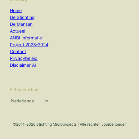
Home
De Stichting
De Mensen
Actueel
ANBI Informatie
Project 2023-2024
Contact
Privacybeleid
Disclaimer AI
Selecteer taal
©2011-2026 Stichting Microprojects | Alle rechten voorbehouden