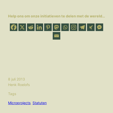
Help ons om onze initiatieven te delen met de wereld…
8 juli 2013
Henk Roelofs
Tags
Microprojects
, 
Statuten