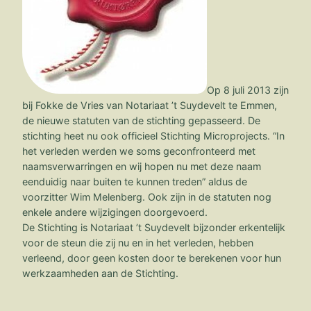
Op 8 juli 2013 zijn
bij Fokke de Vries van Notariaat ’t Suydevelt te Emmen,
de nieuwe statuten van de stichting gepasseerd. De
stichting heet nu ook officieel Stichting Microprojects. “In
het verleden werden we soms geconfronteerd met
naamsverwarringen en wij hopen nu met deze naam
eenduidig naar buiten te kunnen treden” aldus de
voorzitter Wim Melenberg. Ook zijn in de statuten nog
enkele andere wijzigingen doorgevoerd.
De Stichting is Notariaat ’t Suydevelt bijzonder erkentelijk
voor de steun die zij nu en in het verleden, hebben
verleend, door geen kosten door te berekenen voor hun
werkzaamheden aan de Stichting.