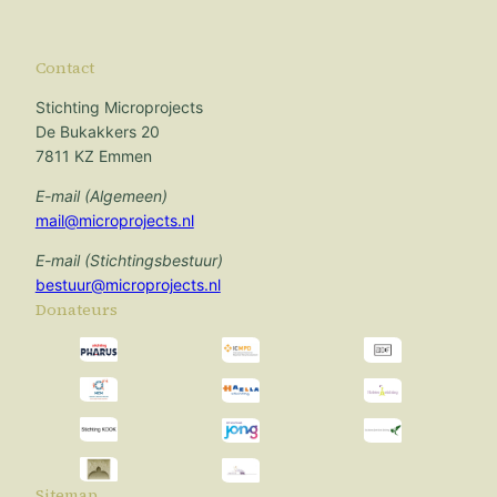
Contact
Stichting Microprojects
De Bukakkers 20
7811 KZ Emmen
E-mail (Algemeen)
mail@microprojects.nl
E-mail (Stichtingsbestuur)
bestuur@microprojects.nl
Donateurs
Sitemap